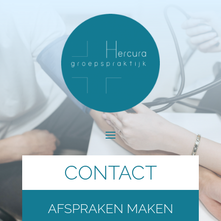
CONTACT
AFSPRAKEN MAKEN