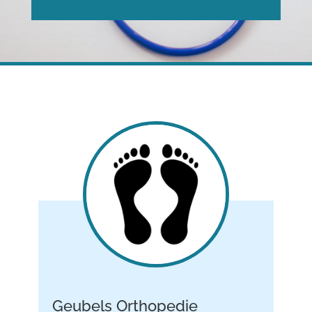
Geubels Orthopedie