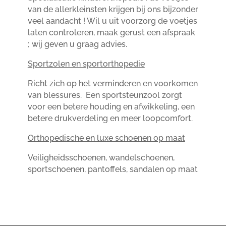
van de allerkleinsten krijgen bij ons bijzonder
veel aandacht ! Wil u uit voorzorg de voetjes
laten controleren, maak gerust een afspraak
; wij geven u graag advies.
Sportzolen en sportorthopedie
Richt zich op het verminderen en voorkomen
van blessures. Een sportsteunzool zorgt
voor een betere houding en afwikkeling, een
betere drukverdeling en meer loopcomfort.
Orthopedische en luxe schoenen op maat
Veiligheidsschoenen, wandelschoenen,
sportschoenen, pantoffels, sandalen op maat